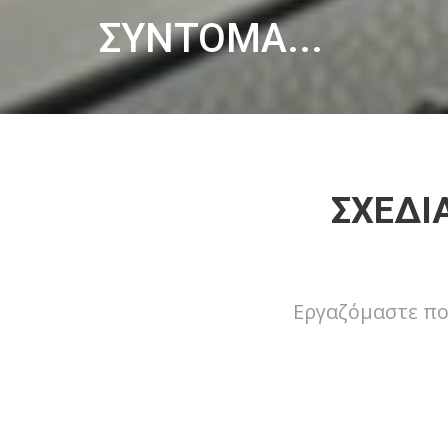
ΣΥΝΤΟΜΑ...
ΣΧΕΔΙ
Εργαζόμαστε πο