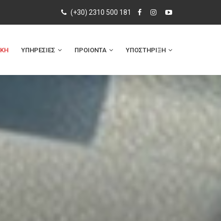
(+30) 2310 500 181
ΙΚΗ
ΥΠΗΡΕΣΙΕΣ
ΠΡΟΙΟΝΤΑ
ΥΠΟΣΤΗΡΙΞΗ