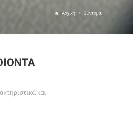
Αρχική
Σύντομα...
ΟΙΟΝΤΑ
ακτηριστικά και