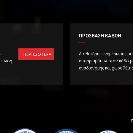
ΠΡΟΣΒΑΣΗ ΚΑΔΩΝ
υ
Αισθητήρας ενημέρωσης συ
ΠΕΡΙΣΣΟΤΕΡΑ
μείωση
απορριμμάτων στον κάδο μ
αναδιανομής και χωροθέτη