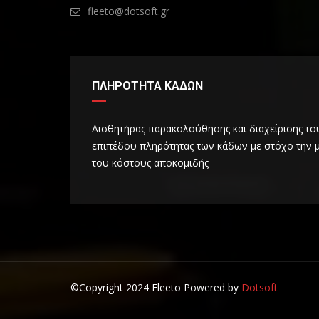
fleeto@dotsoft.gr
ΠΛΗΡOΤΗΤΑ ΚΑΔΩΝ
Αισθητήρας παρακολούθησης και διαχείρισης το
επιπέδου πληρότητας των κάδων με στόχο την 
του κόστους αποκομιδής
©Copyright 2024 Fleeto Powered by
Dotsoft