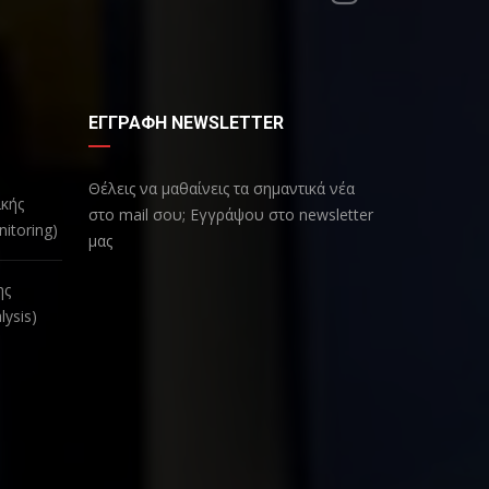
ΕΓΓΡΑΦΗ NEWSLETTER
Θέλεις να μαθαίνεις τα σημαντικά νέα
κής
στο mail σου; Εγγράψου στο newsletter
nitoring)
μας
ης
lysis)