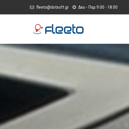
fleeto@dotsoft.gr
Δευ - Παρ 9.00 - 18.00