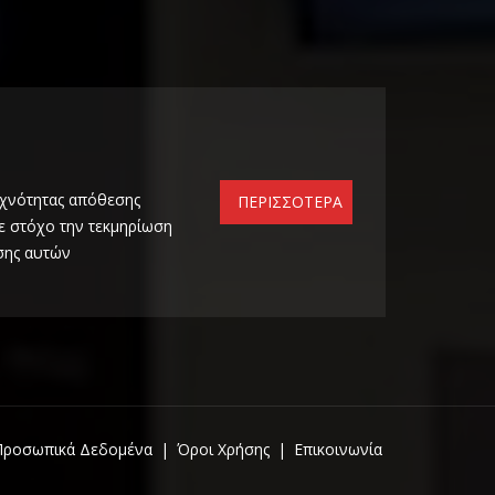
χνότητας απόθεσης
ΠΕΡΙΣΣΟΤΕΡΑ
ε στόχο την τεκμηρίωση
σης αυτών
Προσωπικά Δεδομένα
|
Όροι Χρήσης
|
Επικοινωνία