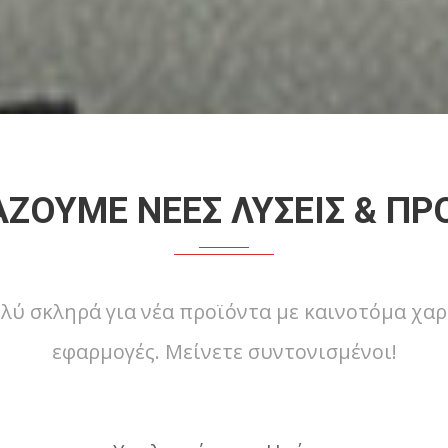
ΑΖΟΥΜΕ ΝΕΕΣ ΛΥΣΕΙΣ & ΠΡ
λύ σκληρά για νέα προϊόντα με καινοτόμα χαρ
εφαρμογές. Μείνετε συντονισμένοι!