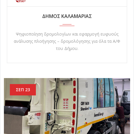
ΔΗΜΟΣ ΚΑΛΑΜΑΡΙΑΣ
Ψηφιοποίηση δρομολογίων και εφαρμογή ευφυούς
ανάλυσης πλοήγησης – δρομολόγησης για όλα τα Α/Φ
του Δήμου.
ΣΕΠ 23