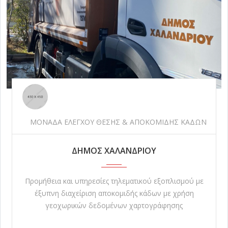
ΜΟΝΑΔΑ ΕΛΕΓΧΟΥ ΘΕΣΗΣ & ΑΠΟΚΟΜΙΔΗΣ ΚΑΔΩΝ
ΔΗΜΟΣ ΧΑΛΑΝΔΡΙΟΥ
Προμήθεια και υπηρεσίες τηλεματικού εξοπλισμού με
έξυπνη διαχείριση αποκομιδής κάδων με χρήση
γεοχωρικών δεδομένων χαρτογράφησης