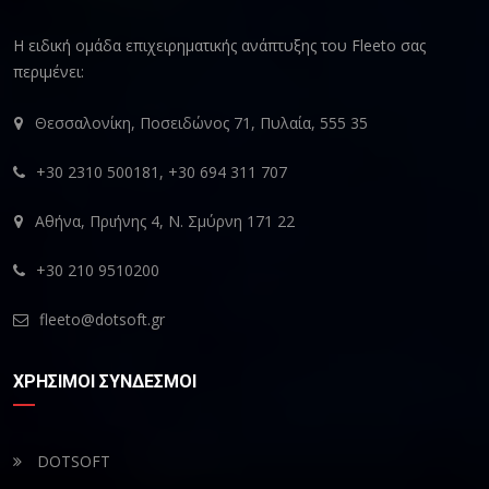
Η ειδική ομάδα επιχειρηματικής ανάπτυξης του Fleeto σας
περιμένει:
Θεσσαλονίκη, Ποσειδώνος 71, Πυλαία, 555 35
+30 2310 500181, +30 694 311 707
Αθήνα, Πριήνης 4, Ν. Σμύρνη 171 22
+30 210 9510200
fleeto@dotsoft.gr
ΧΡΗΣΙΜΟΙ ΣΥΝΔΕΣΜΟΙ
DOTSOFT