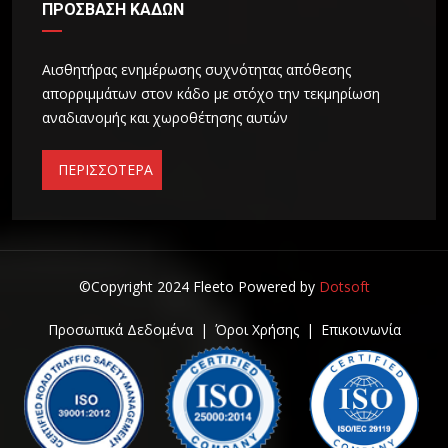
ΠΡΟΣΒΑΣΗ ΚΑΔΩΝ
Αισθητήρας ενημέρωσης συχνότητας απόθεσης
απορριμμάτων στον κάδο με στόχο την τεκμηρίωση
αναδιανομής και χωροθέτησης αυτών
ΠΕΡΙΣΣΟΤΕΡΑ
©Copyright 2024 Fleeto Powered by
Dotsoft
Προσωπικά Δεδομένα
|
Όροι Χρήσης
|
Επικοινωνία