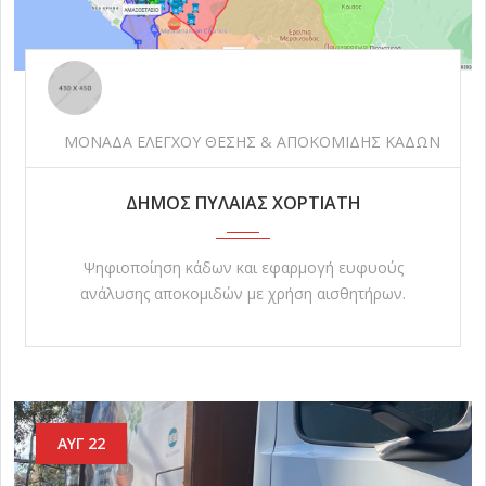
ΜΟΝΑΔΑ ΕΛΕΓΧΟΥ ΘΕΣΗΣ & ΑΠΟΚΟΜΙΔΗΣ ΚΑΔΩΝ
ΔΗΜΟΣ ΠΥΛΑΙΑΣ ΧΟΡΤΙΑΤΗ
Ψηφιοποίηση κάδων και εφαρμογή ευφυούς
ανάλυσης αποκομιδών με χρήση αισθητήρων.
ΑΥΓ 22