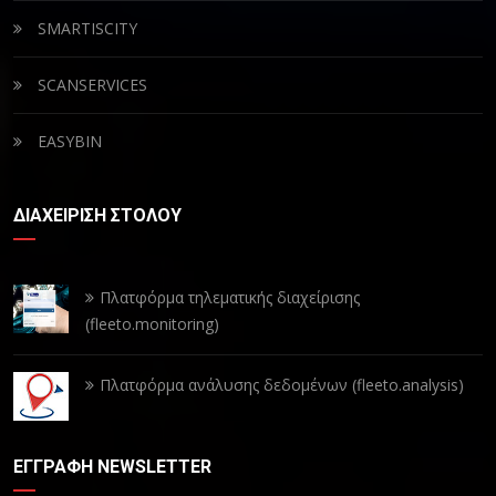
SMARTISCITY
SCANSERVICES
EASYBIN
ΔΙΑΧΕΙΡΙΣΗ ΣΤΟΛΟΥ
Πλατφόρμα τηλεματικής διαχείρισης
(fleeto.monitoring)
Πλατφόρμα ανάλυσης δεδομένων (fleeto.analysis)
ΕΓΓΡΑΦΗ NEWSLETTER