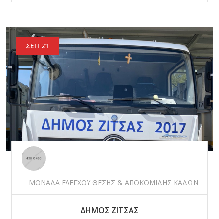
ΣΕΠ 21
ΜΟΝΑΔΑ ΕΛΕΓΧΟΥ ΘΕΣΗΣ & ΑΠΟΚΟΜΙΔΗΣ ΚΑΔΩΝ
ΔΗΜΟΣ ΖΙΤΣΑΣ