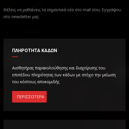
Θέλεις να μαθαίνεις τα σημαντικά νέα στο mail σου; Εγγράψου
στο newsletter μας
ΠΛΗΡOΤΗΤΑ ΚΑΔΩΝ
Αισθητήρας παρακολούθησης και διαχείρισης του
επιπέδου πληρότητας των κάδων με στόχο την μείωση
του κόστους αποκομιδής
ΠΕΡΙΣΣΟΤΕΡΑ