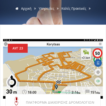
Αρχική
Υπηρεσίες
Καλές Πρακτικές
ΑΥΓ 23
ΠΛΑΤΦΟΡΜΑ ΔΙΑΧΕΙΡΙΣΗΣ ΔΡΟΜΟΛΟΓΙΩΝ