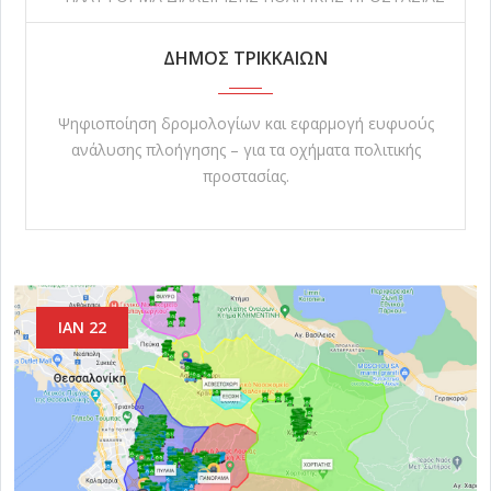
ΔΗΜΟΣ ΤΡΙΚΚΑΙΩΝ
Ψηφιοποίηση δρομολογίων και εφαρμογή ευφυούς
ανάλυσης πλοήγησης – για τα οχήματα πολιτικής
προστασίας.
ΙΑΝ 22