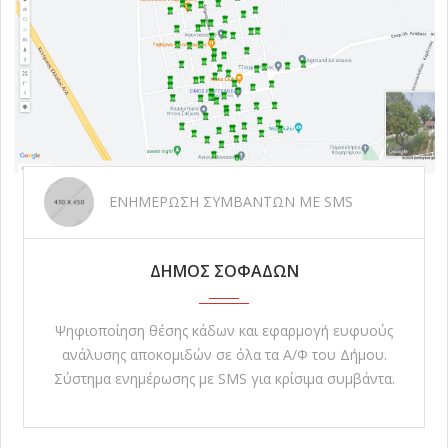
ΕΝΗΜΕΡΩΣΗ ΣΥΜΒΑΝΤΩΝ ΜΕ SMS
ΔΗΜΟΣ ΣΟΦΑΔΩΝ
Ψηφιοποίηση θέσης κάδων και εφαρμογή ευφυούς
ανάλυσης αποκομιδών σε όλα τα Α/Φ του Δήμου.
Σύστημα ενημέρωσης με SMS για κρίσιμα συμβάντα.