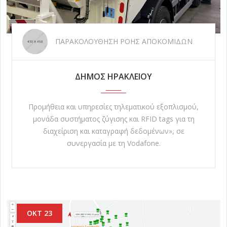
ΠΑΡΑΚΟΛΟΥΘΗΣΗ ΡΟΗΣ ΑΠΟΚΟΜΙΔΩΝ
ΔΗΜΟΣ ΗΡΑΚΛΕΙΟΥ
Προμήθεια και υπηρεσίες τηλεματικού εξοπλισμού,
μονάδα συστήματος ζύγισης και RFID tags για τη
διαχείριση και καταγραφή δεδομένων», σε
συνεργασία με τη Vodafone.
ΟΚΤ 23