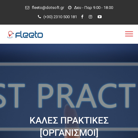
fleeto@dotsoft.gr
Δευ - Παρ 9.00 - 18.00
(+30) 2310 500 181
ΚΑΛΕΣ ΠΡΑΚΤΙΚΕΣ
[ΟΡΓΑΝΙΣΜΟΙ]