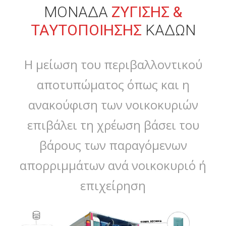
ΜΟΝΑΔΑ
ΖΥΓΙΣΗΣ &
ΤΑΥΤΟΠΟΙΗΣΗΣ
ΚΑΔΩΝ
Η μείωση του περιβαλλοντικού
αποτυπώματος όπως και η
ανακούφιση των νοικοκυριών
επιβάλει τη χρέωση βάσει του
βάρους των παραγόμενων
απορριμμάτων ανά νοικοκυριό ή
επιχείρηση