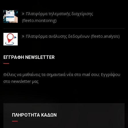
Πλατφόρμα τηλεματικής διαχείρισης
(fleeto.monitoring)
Πλατφόρμα ανάλυσης δεδομένων (fleeto.analysis)
ΕΓΓΡΑΦΗ NEWSLETTER
Θέλεις να μαθαίνεις τα σημαντικά νέα στο mail σου; Εγγράψου
στο newsletter μας
ΠΛΗΡOΤΗΤΑ ΚΑΔΩΝ