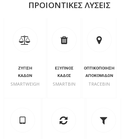
ΠΡΟΙΟΝΤΙΚΕΣ ΛΥΣΕΙΣ
ΖΥΓΙΣΗ
ΕΞΥΠΝΟΣ
ΟΠΤΙΚΟΠΟΙΗΣΗ
ΚΑΔΩΝ
ΚΑΔΟΣ
ΑΠΟΚΟΜΙΔΩΝ
SMARTWEIGH
SMARTBIN
TRACEBIN