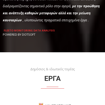
διαδραματίζοντας σημαντικό ρόλο στην αγορά,
με την προώθηση
και ανάπτυξη καθαρών μεταφορών αλλά και την μείωση
καυσαερίων
, υλοποιώντας πραγματικά επιτυχημένα έργα .
FLEETO MONITORING DATA ANALYSIS
POWERED BY DOTSOFT
Δημόσιος & ιδιωτικός τομέας
ΕΡΓΑ