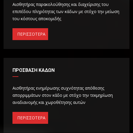
Αισθητήρας παρακολούθησης και διαχείρισης του
επιπέδου πληρότητας των κάδων με στόχο την μείωση
του κόστους αποκομιδής
ΠΕΡΙΣΣΟΤΕΡΑ
ΠΡΟΣΒΑΣΗ ΚΑΔΩΝ
Αισθητήρας ενημέρωσης συχνότητας απόθεσης
απορριμμάτων στον κάδο με στόχο την τεκμηρίωση
αναδιανομής και χωροθέτησης αυτών
ΠΕΡΙΣΣΟΤΕΡΑ