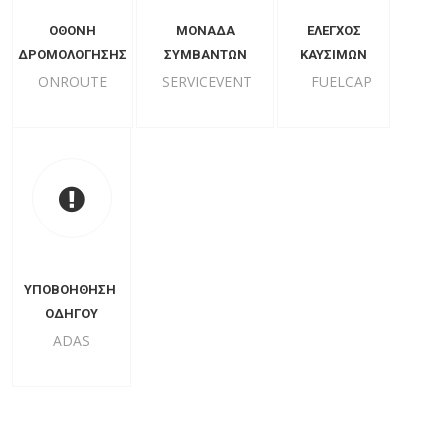
ΟΘΟΝΗ
ΜΟΝΑΔΑ
ΕΛΕΓΧΟΣ
ΔΡΟΜΟΛΟΓΗΣΗΣ
ΣΥΜΒΑΝΤΩΝ
ΚΑΥΣΙΜΩΝ
ONROUTE
SERVICEVENT
FUELCAP
ΥΠΟΒΟΗΘΗΣΗ
ΟΔΗΓΟΥ
ADAS