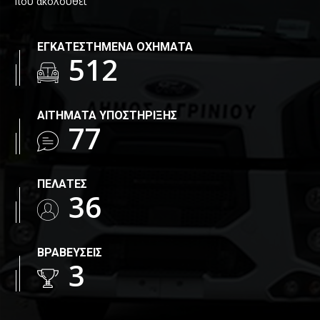
που ακολουθεί
ΕΓΚΑΤΕΣΤΗΜΕΝΑ ΟΧΗΜΑΤΑ
717
ΑΙΤΗΜΑΤΑ ΥΠΟΣΤΗΡΙΞΗΣ
108
ΠΕΛΑΤΕΣ
50
ΒΡΑΒΕΥΣΕΙΣ
4