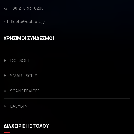
+30 210 9510200
fleeto@dotsoft.gr
ΧΡΗΣΙΜΟΙ ΣΥΝΔΕΣΜΟΙ
DOTSOFT
SMARTISCITY
SCANSERVICES
EASYBIN
ΔΙΑΧΕΙΡΙΣΗ ΣΤΟΛΟΥ