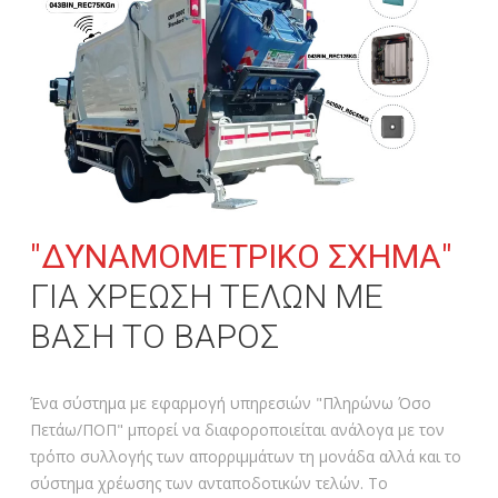
"ΔΥΝΑΜΟΜΕΤΡΙΚΟ ΣΧΗΜΑ"
ΓΙΑ ΧΡΕΩΣΗ ΤΕΛΩΝ ΜΕ
ΒΑΣΗ ΤΟ ΒΑΡΟΣ
Ένα σύστημα με εφαρμογή υπηρεσιών "Πληρώνω Όσο
Πετάω/ΠΟΠ" μπορεί να διαφοροποιείται ανάλογα με τον
τρόπο συλλογής των απορριμμάτων τη μονάδα αλλά και το
σύστημα χρέωσης των ανταποδοτικών τελών. Το