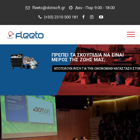
fleeto@dotsoft.gr
Δευ - Παρ 9.00 - 18.00
(+30) 2310 500 181
ΠΡΕΠΕΙ ΤΑ ΣΚΟΥΠΙΔΙΑ ΝΑ ΕΙΝΑΙ
ΜΕΡΟΣ ΤΗΣ ΖΩΗΣ ΜΑΣ;
ΑΠΟΤΕΛΟΥΝ ΛΥΣΗ ΓΙΑ ΤΗΝ ΟΙΚΟΝΟΜΙΚΗ ΚΑΤΑΣΤΑΣΗ ΣΤΟ